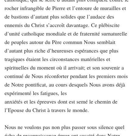
rocher infrangible de Pierre et l’entoure de murailles et
de bastions d’autant plus solides que l’audace des
ennemis du Christ s’accroît davantage. Ce plébiscite
d’unité catholique mondiale et de fraternité surnaturelle
de peuples autour du Père commun Nous semblait
d’autant plus riche d’heureuses espérances que plus
tragiques étaient les circonstances matérielles et
spirituelles du moment où il arrivait; et son souvenir a
continué de Nous réconforter pendant les premiers mois
de Notre pontificat, au cours desquels Nous avons déjà
expérimenté les fatigues, les
anxiétés et les épreuves dont est semé le chemin de
l’Epouse du Christ à travers le monde.
Nous ne voulons pas non plus passer sous silence quel
écho de reconnaissance émue ont suscité dans Notre