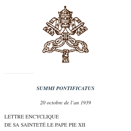
SUMMI PONTIFICATUS
20 octobre de l’an 1939
LETTRE ENCYCLIQUE
DE SA SAINTETÉ LE PAPE PIE XII