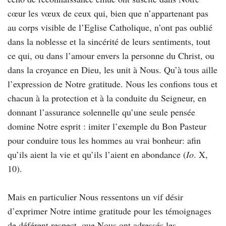
cœur les vœux de ceux qui, bien que n’appartenant pas
au corps visible de l’Eglise Catholique, n’ont pas oublié
dans la noblesse et la sincérité de leurs sentiments, tout
ce qui, ou dans l’amour envers la personne du Christ, ou
dans la croyance en Dieu, les unit à Nous. Qu’à tous aille
l’expression de Notre gratitude. Nous les confions tous et
chacun à la protection et à la conduite du Seigneur, en
donnant l’assurance solennelle qu’une seule pensée
domine Notre esprit : imiter l’exemple du Bon Pasteur
pour conduire tous les hommes au vrai bonheur: afin
qu’ils aient la vie et qu’ils l’aient en abondance (
Io
. X,
10).
Mais en particulier Nous ressentons un vif désir
d’exprimer Notre intime gratitude pour les témoignages
de déférent respect, que Nous ont adressés les