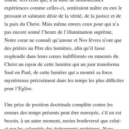
expériences comme celles-ci, sentiraient naître en eux le
pressant et salutaire désir de la vérité, de la justice et de
la paix du Christ. Mais même envers ceux pour qui n’a
pas encore sonné l’heure de l’illumination suprême,
Notre cœur ne connaît qu’amour et Nos lèvres n’ont que
des prières au Père des lumières, afin qu’il fasse
resplendir dans leurs cœurs indifférents ou ennemis du
Christ un rayon de cette lumière qui un jour transforma
Saul en Paul, de cette lumière qui a montré sa force
mystérieuse précisément dans les temps les plus difficiles
pour l’Eglise.
Une prise de position doctrinale complète contre les
erreurs des temps présents peut être renvoyée, s’il en est
besoin, à un autre moment, moins bouleversé que celui-
ci par les calamités des événements extérieurs. Nous