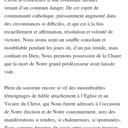
venant d’un commun danger. De cet esprit de
communauté catholique, puissamment augmenté dans
des circonstances si difficiles, et qui est à la fois
recueillement et affirmation, résolution et volonté de
victoire, Nous avons senti un souffle consolant et
inoubliable pendant les jours où, d’un pas timide, mais
confiant en Dieu, Nous prenions possession de la Chaire
que la mort de Notre grand prédécesseur avait laissée
vide.
Plein du souvenir encore si vif des innombrables
témoignages de fidèle attachement à l’Eglise et au
Vicaire du Christ, qui Nous furent adressés à l’occasion
de Notre élection et de Notre couronnement, avec des
manifestations si tendres, si chaleureuses, si spontanées,
Nous sommes heureux de saisir cette occasion propice