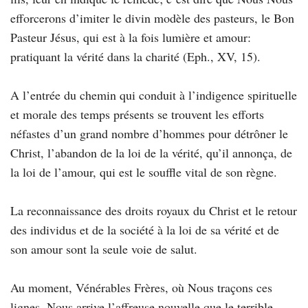
efforcerons d’imiter le divin modèle des pasteurs, le Bon
Pasteur Jésus, qui est à la fois lumière et amour:
pratiquant la vérité dans la charité (Eph., XV, 15).
A l’entrée du chemin qui conduit à l’indigence spirituelle
et morale des temps présents se trouvent les efforts
néfastes d’un grand nombre d’hommes pour détrôner le
Christ, l’abandon de la loi de la vérité, qu’il annonça, de
la loi de l’amour, qui est le souffle vital de son règne.
La reconnaissance des droits royaux du Christ et le retour
des individus et de la société à la loi de sa vérité et de
son amour sont la seule voie de salut.
Au moment, Vénérables Frères, où Nous traçons ces
lignes, Nous arrive l’affreuse nouvelle que le terrible