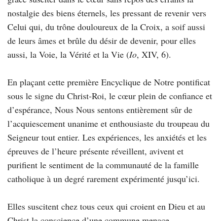
nostalgie des biens éternels, les pressant de revenir vers
Celui qui, du trône douloureux de la Croix, a soif aussi
de leurs âmes et brûle du désir de devenir, pour elles
aussi, la Voie, la Vérité et la Vie (
Io
, XIV, 6).
En plaçant cette première Encyclique de Notre pontificat
sous le signe du Christ-Roi, le cœur plein de confiance et
d’espérance, Nous Nous sentons entièrement sûr de
l’acquiescement unanime et enthousiaste du troupeau du
Seigneur tout entier. Les expériences, les anxiétés et les
épreuves de l’heure présente réveillent, avivent et
purifient le sentiment de la communauté de la famille
catholique à un degré rarement expérimenté jusqu’ici.
Elles suscitent chez tous ceux qui croient en Dieu et au
Christ la conscience d’une commune menace