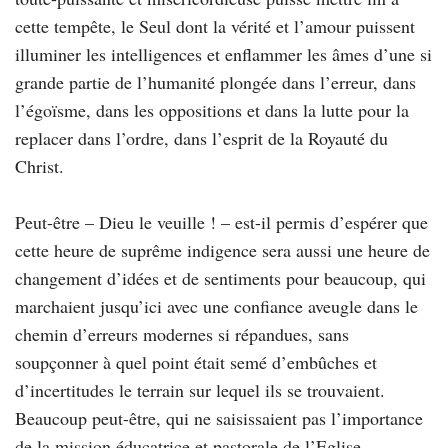
cette tempête, le Seul dont la vérité et l’amour puissent
illuminer les intelligences et enflammer les âmes d’une si
grande partie de l’humanité plongée dans l’erreur, dans
l’égoïsme, dans les oppositions et dans la lutte pour la
replacer dans l’ordre, dans l’esprit de la Royauté du
Christ.
Peut-être – Dieu le veuille ! – est-il permis d’espérer que
cette heure de suprême indigence sera aussi une heure de
changement d’idées et de sentiments pour beaucoup, qui
marchaient jusqu’ici avec une confiance aveugle dans le
chemin d’erreurs modernes si répandues, sans
soupçonner à quel point était semé d’embûches et
d’incertitudes le terrain sur lequel ils se trouvaient.
Beaucoup peut-être, qui ne saisissaient pas l’importance
de la mission éducatrice et pastorale de l’Eglise,