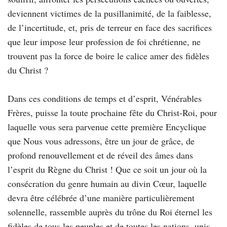
deviennent victimes de la pusillanimité, de la faiblesse,
de l’incertitude, et, pris de terreur en face des sacrifices
que leur impose leur profession de foi chrétienne, ne
trouvent pas la force de boire le calice amer des fidèles
du Christ ?
Dans ces conditions de temps et d’esprit, Vénérables
Frères, puisse la toute prochaine fête du Christ-Roi, pour
laquelle vous sera parvenue cette première Encyclique
que Nous vous adressons, être un jour de grâce, de
profond renouvellement et de réveil des âmes dans
l’esprit du Règne du Christ ! Que ce soit un jour où la
consécration du genre humain au divin Cœur, laquelle
devra être célébrée d’une manière particulièrement
solennelle, rassemble auprès du trône du Roi éternel les
fidèles de tous les peuples et de toutes les nations, unis