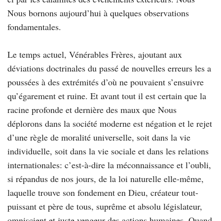
Nous bornons aujourd’hui à quelques observations
fondamentales.
Le temps actuel, Vénérables Frères, ajoutant aux
déviations doctrinales du passé de nouvelles erreurs les a
poussées à des extrémités d’où ne pouvaient s’ensuivre
qu’égarement et ruine. Et avant tout il est certain que la
racine profonde et dernière des maux que Nous
déplorons dans la société moderne est négation et le rejet
d’une règle de moralité universelle, soit dans la vie
individuelle, soit dans la vie sociale et dans les relations
internationales: c’est-à-dire la méconnaissance et l’oubli,
si répandus de nos jours, de la loi naturelle elle-même,
laquelle trouve son fondement en Dieu, créateur tout-
puissant et père de tous, suprême et absolu législateur,
omniscient et juste vengeur des actions humaines. Quand