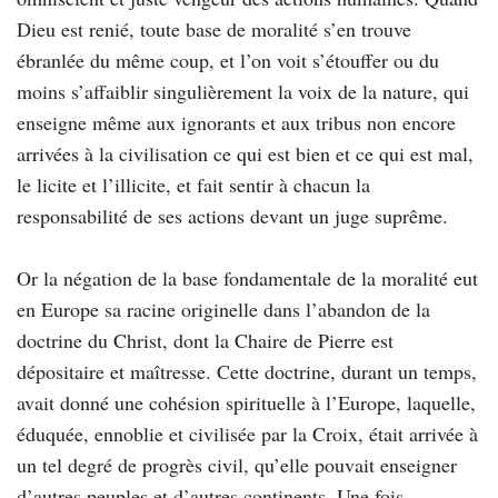
Dieu est renié, toute base de moralité s’en trouve
ébranlée du même coup, et l’on voit s’étouffer ou du
moins s’affaiblir singulièrement la voix de la nature, qui
enseigne même aux ignorants et aux tribus non encore
arrivées à la civilisation ce qui est bien et ce qui est mal,
le licite et l’illicite, et fait sentir à chacun la
responsabilité de ses actions devant un juge suprême.
Or la négation de la base fondamentale de la moralité eut
en Europe sa racine originelle dans l’abandon de la
doctrine du Christ, dont la Chaire de Pierre est
dépositaire et maîtresse. Cette doctrine, durant un temps,
avait donné une cohésion spirituelle à l’Europe, laquelle,
éduquée, ennoblie et civilisée par la Croix, était arrivée à
un tel degré de progrès civil, qu’elle pouvait enseigner
d’autres peuples et d’autres continents. Une fois