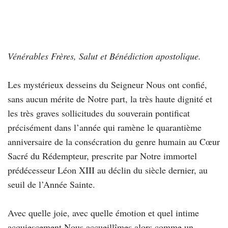
Vénérables Frères, Salut et Bénédiction apostolique.
Les mystérieux desseins du Seigneur Nous ont confié,
sans aucun mérite de Notre part, la très haute dignité et
les très graves sollicitudes du souverain pontificat
précisément dans l’année qui ramène le quarantième
anniversaire de la consécration du genre humain au Cœur
Sacré du Rédempteur, prescrite par Notre immortel
prédécesseur Léon XIII au déclin du siècle dernier, au
seuil de l’Année Sainte.
Avec quelle joie, avec quelle émotion et quel intime
acquiescement Nous accueillîmes alors comme un