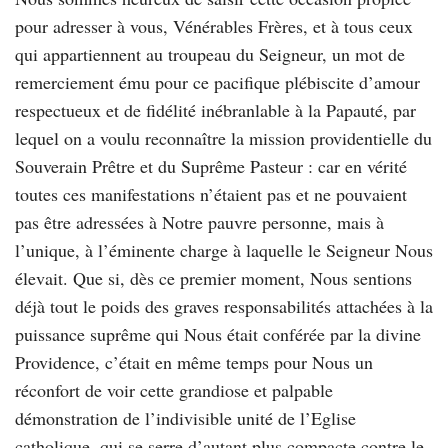
pour adresser à vous, Vénérables Frères, et à tous ceux
qui appartiennent au troupeau du Seigneur, un mot de
remerciement ému pour ce pacifique plébiscite d’amour
respectueux et de fidélité inébranlable à la Papauté, par
lequel on a voulu reconnaître la mission providentielle du
Souverain Prêtre et du Suprême Pasteur : car en vérité
toutes ces manifestations n’étaient pas et ne pouvaient
pas être adressées à Notre pauvre personne, mais à
l’unique, à l’éminente charge à laquelle le Seigneur Nous
élevait. Que si, dès ce premier moment, Nous sentions
déjà tout le poids des graves responsabilités attachées à la
puissance suprême qui Nous était conférée par la divine
Providence, c’était en même temps pour Nous un
réconfort de voir cette grandiose et palpable
démonstration de l’indivisible unité de l’Eglise
catholique, qui se serre d’autant plus compacte contre le