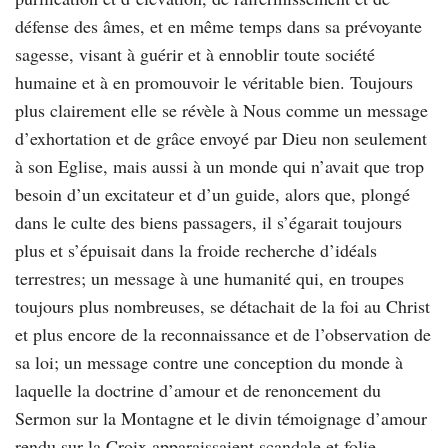
défense des âmes, et en même temps dans sa prévoyante
sagesse, visant à guérir et à ennoblir toute société
humaine et à en promouvoir le véritable bien. Toujours
plus clairement elle se révèle à Nous comme un message
d’exhortation et de grâce envoyé par Dieu non seulement
à son Eglise, mais aussi à un monde qui n’avait que trop
besoin d’un excitateur et d’un guide, alors que, plongé
dans le culte des biens passagers, il s’égarait toujours
plus et s’épuisait dans la froide recherche d’idéals
terrestres; un message à une humanité qui, en troupes
toujours plus nombreuses, se détachait de la foi au Christ
et plus encore de la reconnaissance et de l’observation de
sa loi; un message contre une conception du monde à
laquelle la doctrine d’amour et de renoncement du
Sermon sur la Montagne et le divin témoignage d’amour
rendu sur la Croix apparaissaient scandale et folie.