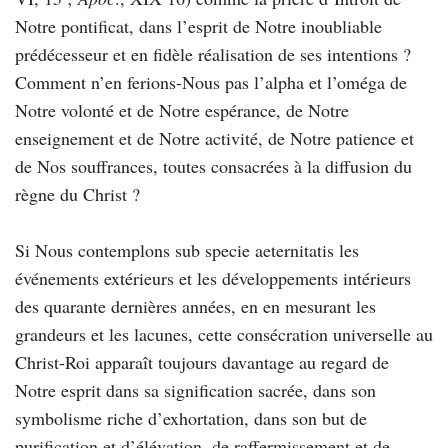
Notre pontificat, dans l’esprit de Notre inoubliable
prédécesseur et en fidèle réalisation de ses intentions ?
Comment n’en ferions-Nous pas l’alpha et l’oméga de
Notre volonté et de Notre espérance, de Notre
enseignement et de Notre activité, de Notre patience et
de Nos souffrances, toutes consacrées à la diffusion du
règne du Christ ?
Si Nous contemplons sub specie aeternitatis les
événements extérieurs et les développements intérieurs
des quarante dernières années, en en mesurant les
grandeurs et les lacunes, cette consécration universelle au
Christ-Roi apparaît toujours davantage au regard de
Notre esprit dans sa signification sacrée, dans son
symbolisme riche d’exhortation, dans son but de
purification et d’élévation, de raffermissement et de