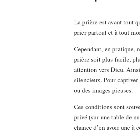
La prière est avant tout q
prier partout et à tout m
Cependant, en pratique, n
prière soit plus facile, p
attention vers Dieu. Ainsi,
silencieux. Pour captiver 
ou des images pieuses.
Ces conditions sont souv
privé (sur une table de nu
chance d’en avoir une à c