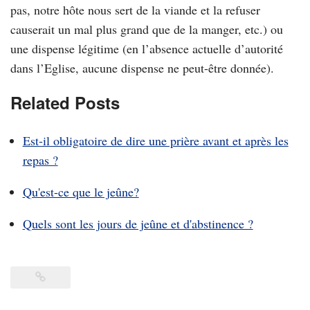
pas, notre hôte nous sert de la viande et la refuser
causerait un mal plus grand que de la manger, etc.) ou
une dispense légitime (en l’absence actuelle d’autorité
dans l’Eglise, aucune dispense ne peut-être donnée).
Related Posts
Est-il obligatoire de dire une prière avant et après les
repas ?
Qu'est-ce que le jeûne?
Quels sont les jours de jeûne et d'abstinence ?