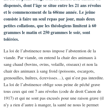
dispensés, dont l’âge se situe entre les 21 ans révolus
et le commencement de la 60ème année. Le jeûne
consiste à faire un seul repas par jour, mais deux
petites collations, que les théologiens limitent à 60
grammes le matin et 250 grammes le soir, sont
tolérées.
La loi de l’abstinence nous impose l’abstention de la
viande. Par viande, on entend la chair des animaux à
sang chaud (bovins, ovins, volaille, oiseaux) et non la
chair des animaux à sang froid (poissons, escargots,
grenouilles, huîtres, écrevisses…), qui n’est pas interdite.
La loi de l’abstinence oblige sous peine de péché grave
tous ceux qui ont 7 ans révolus (code de droit Canon de
1917) et qui ne sont pas excusés pour une raison grave (il
n’y a rien d’autre à manger, la santé ne nous le permet